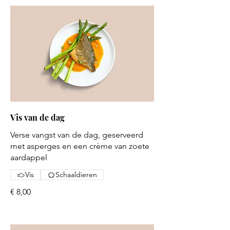
Vis van de dag
Verse vangst van de dag, geserveerd
met asperges en een crème van zoete
aardappel
Vis
Schaaldieren
€ 8,00