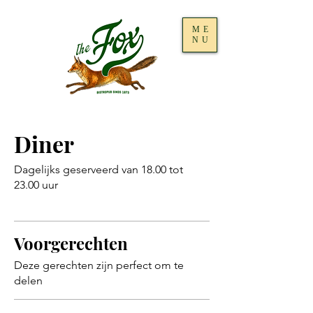
ME
NU
Diner
Dagelijks geserveerd van 18.00 tot
23.00 uur
Voorgerechten
Deze gerechten zijn perfect om te
delen