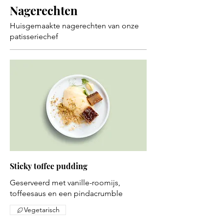
Nagerechten
Huisgemaakte nagerechten van onze
patisseriechef
Sticky toffee pudding
Geserveerd met vanille-roomijs,
toffeesaus en een pindacrumble
Vegetarisch