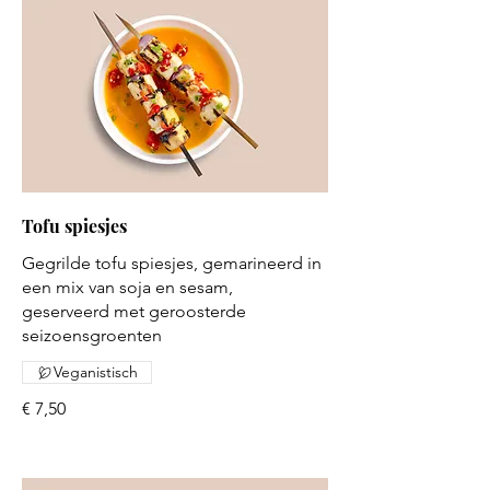
Tofu spiesjes
Gegrilde tofu spiesjes, gemarineerd in
een mix van soja en sesam,
geserveerd met geroosterde
seizoensgroenten
Veganistisch
€ 7,50