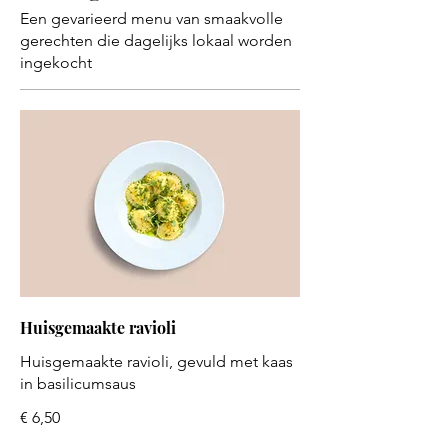
Een gevarieerd menu van smaakvolle
gerechten die dagelijks lokaal worden
ingekocht
Huisgemaakte ravioli
Huisgemaakte ravioli, gevuld met kaas
in basilicumsaus
€ 6,50