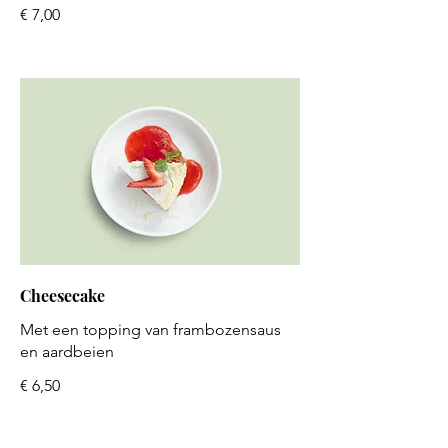
€ 7,00
Cheesecake
Met een topping van frambozensaus
en aardbeien
€ 6,50