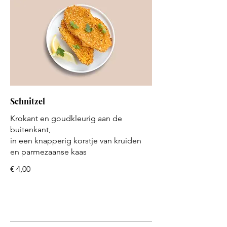
Schnitzel
Krokant en goudkleurig aan de
buitenkant,
in een knapperig korstje van kruiden
en parmezaanse kaas
€ 4,00