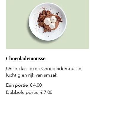
Chocolademousse
Onze klassieker: Chocolademousse,
luchtig en rijk van smaak
Eén portie
€ 4,00
Dubbele portie
€ 7,00