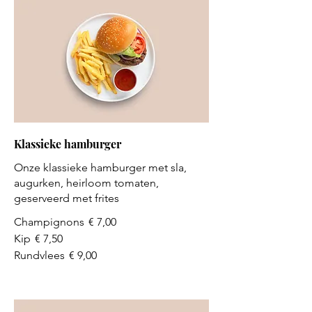
Klassieke hamburger
Onze klassieke hamburger met sla,
augurken, heirloom tomaten,
geserveerd met frites
Champignons
€ 7,00
Kip
€ 7,50
Rundvlees
€ 9,00